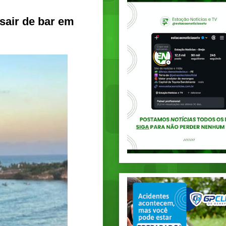
sair de bar em