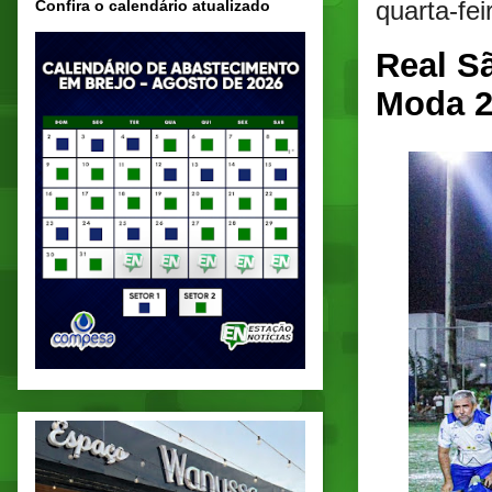
quarta-fe
Confira o calendário atualizado
Real S
Moda 2