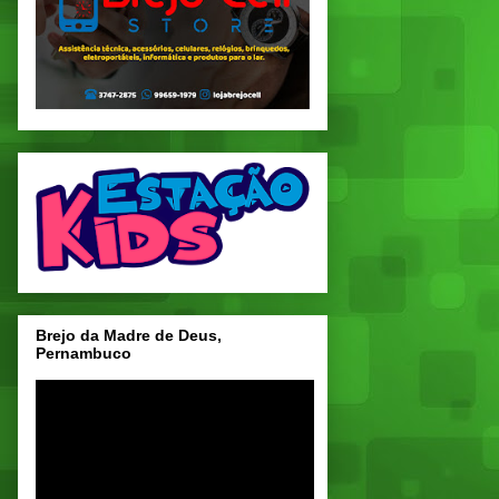
Brejo da Madre de Deus,
Pernambuco