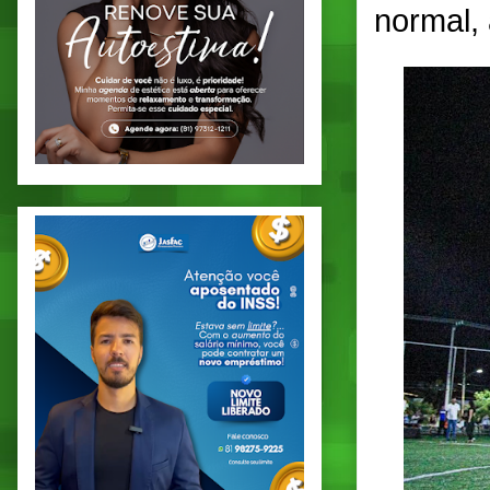
normal,