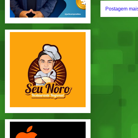
Postagem mais