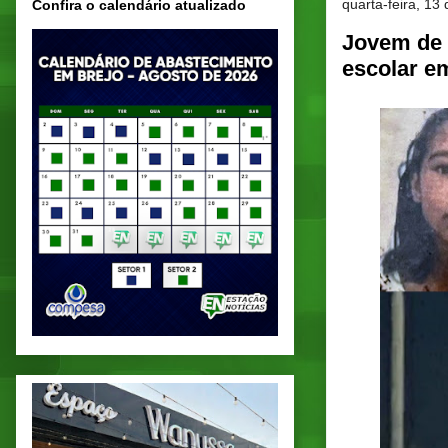
quarta-feira, 13
Confira o calendário atualizado
Jovem de 
escolar 