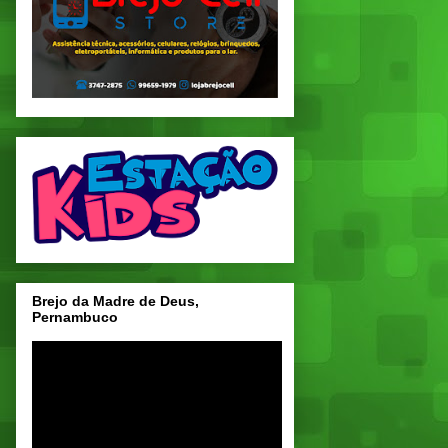
Brejo da Madre de Deus,
Pernambuco