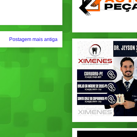
Postagem mais antiga