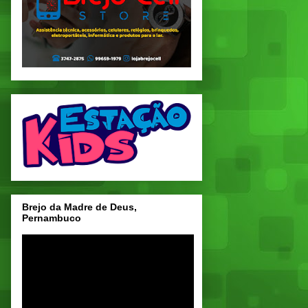
Brejo da Madre de Deus,
Pernambuco