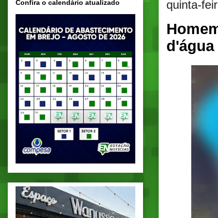
quinta-fe
Confira o calendário atualizado
Homem 
d'água