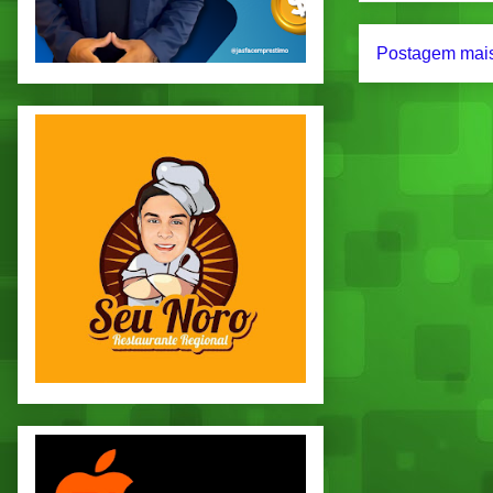
Postagem mais