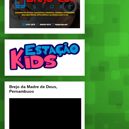
Brejo da Madre de Deus,
Pernambuco