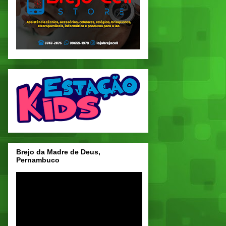
Brejo da Madre de Deus,
Pernambuco