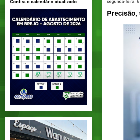
segunda-feira, 6
Confira o calendário atualizado
Precisão,