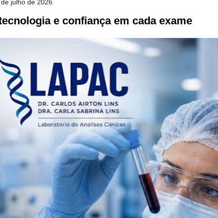
 de julho de 2026
 tecnologia e confiança em cada exame