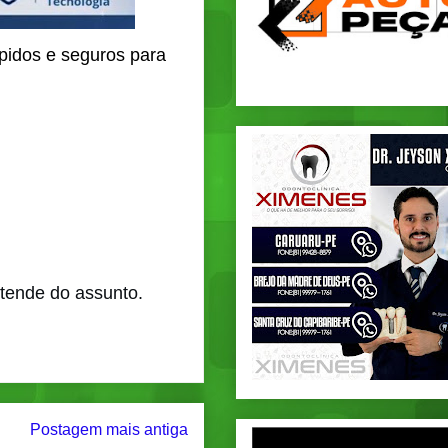
ápidos e seguros para
tende do assunto.
Postagem mais antiga