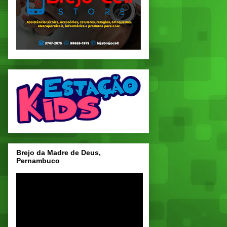
Brejo da Madre de Deus,
Pernambuco