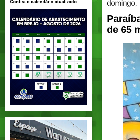
domingo, 
Confira o calendário atualizado
Paraíba
de 65 m