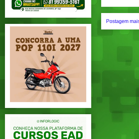
Postagem mais