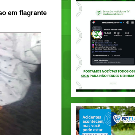
so em flagrante