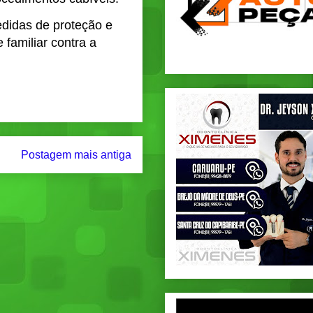
didas de proteção e
 familiar contra a
Postagem mais antiga