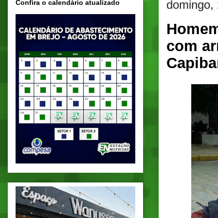
domingo, 
Confira o calendário atualizado
Homem 
com ar
Capiba