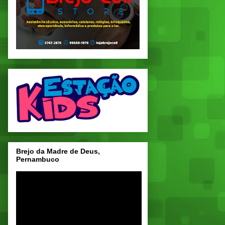
Brejo da Madre de Deus,
Pernambuco