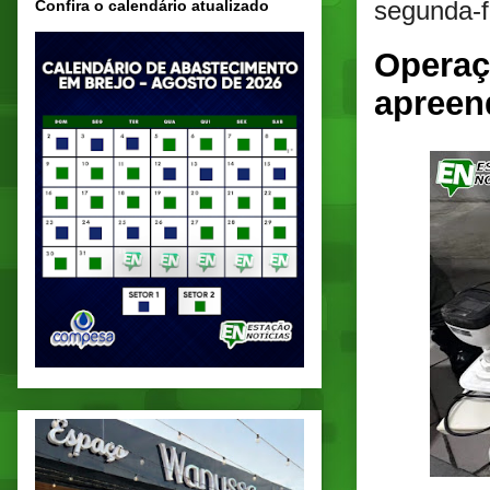
segunda-f
Confira o calendário atualizado
Operaç
apreen