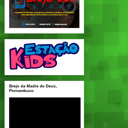
Brejo da Madre de Deus,
Pernambuco