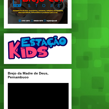
Brejo da Madre de Deus,
Pernambuco