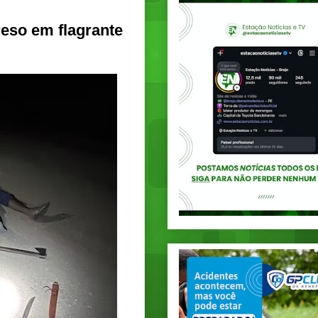
so em flagrante