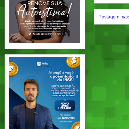
Postagem mais