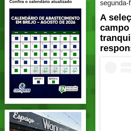
segunda-f
Confira o calendário atualizado
A sele
campo 
tranqui
respon