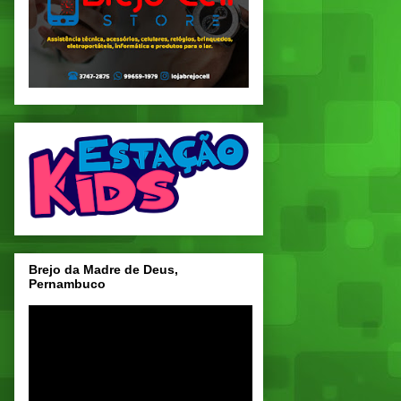
Brejo da Madre de Deus,
Pernambuco