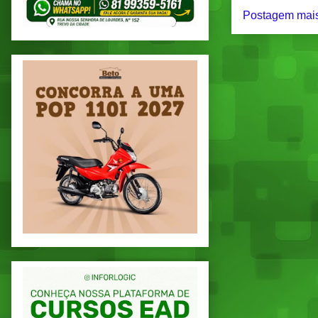
Postagem mais