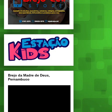
Brejo da Madre de Deus,
Pernambuco