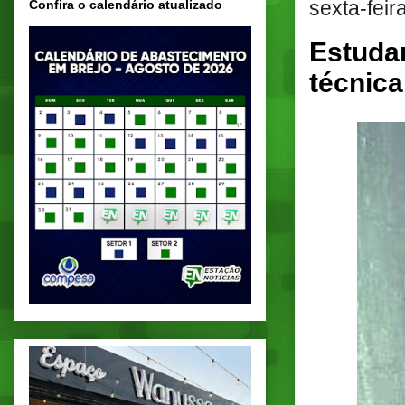
sexta-feir
Confira o calendário atualizado
Estudan
técnica