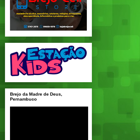
Brejo da Madre de Deus,
Pernambuco