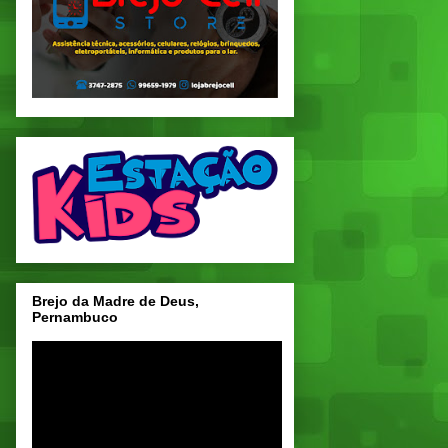
Brejo da Madre de Deus,
Pernambuco