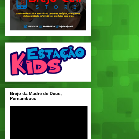
Brejo da Madre de Deus,
Pernambuco