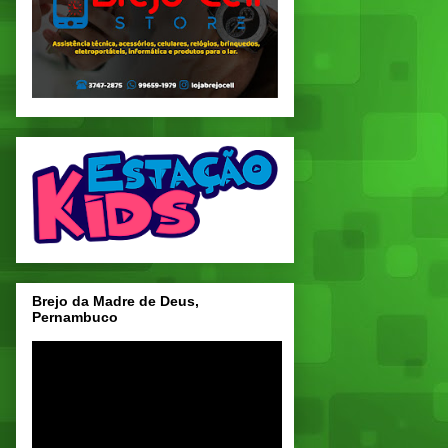
Brejo da Madre de Deus,
Pernambuco