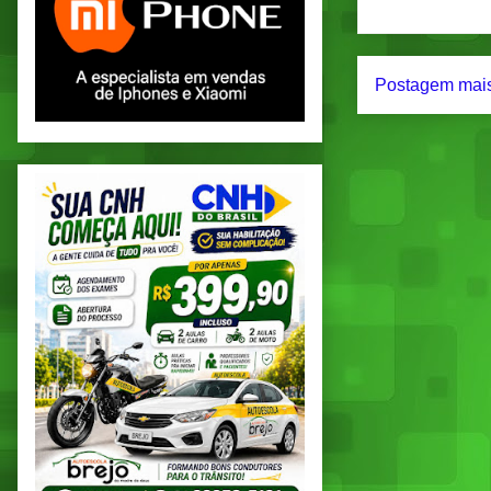
Postagem mais