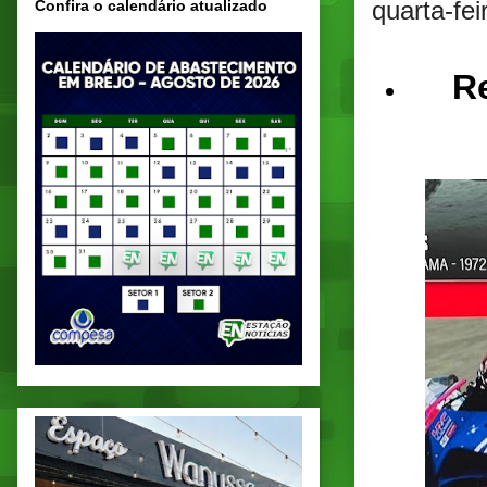
quarta-fei
Confira o calendário atualizado
R