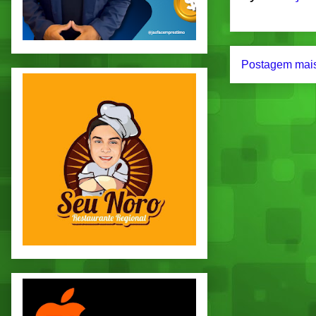
Postagem mais