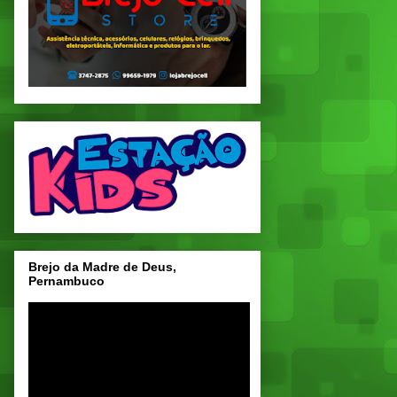
Brejo da Madre de Deus,
Pernambuco