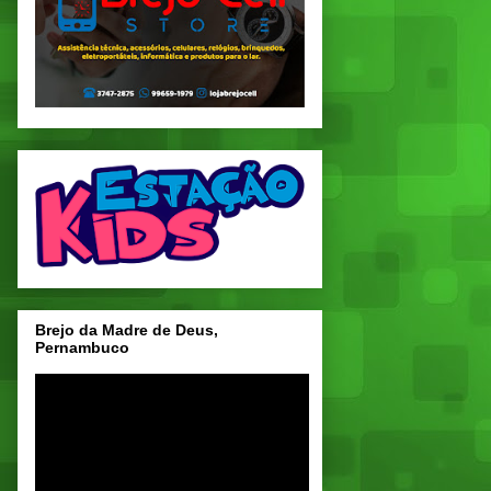
Brejo da Madre de Deus,
Pernambuco