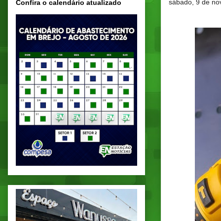
sábado, 9 de n
Confira o calendário atualizado