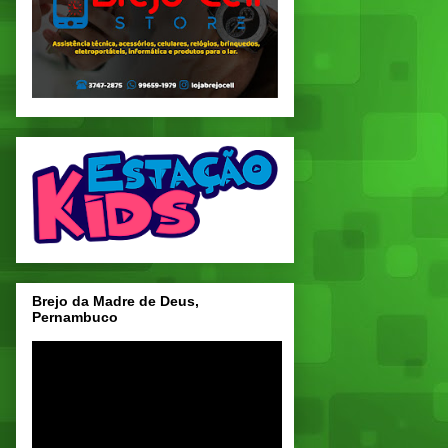
Brejo da Madre de Deus,
Pernambuco