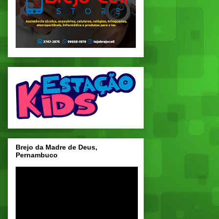
Brejo da Madre de Deus,
Pernambuco