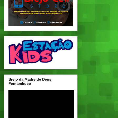
Brejo da Madre de Deus,
Pernambuco