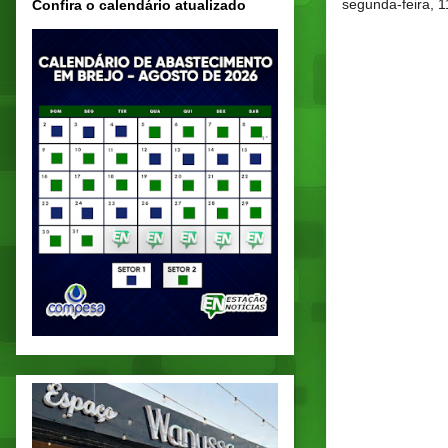
segunda-feira, 
Confira o calendário atualizado