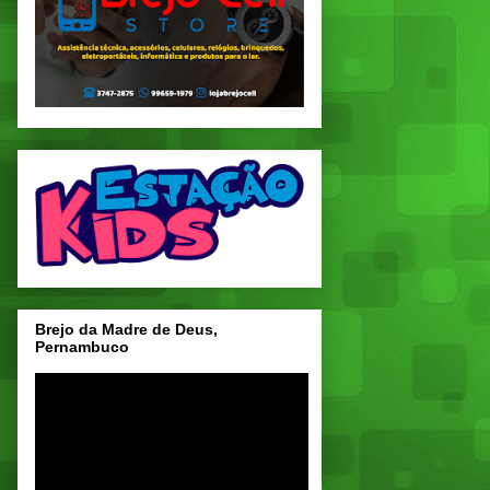
Brejo da Madre de Deus,
Pernambuco