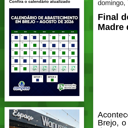
domingo, 
Confira o calendário atualizado
Final 
Madre 
Acontec
Brejo, 