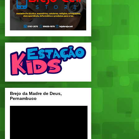
Brejo da Madre de Deus,
Pernambuco