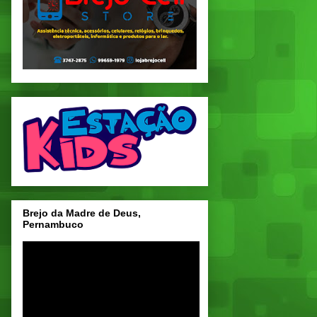
Brejo da Madre de Deus,
Pernambuco