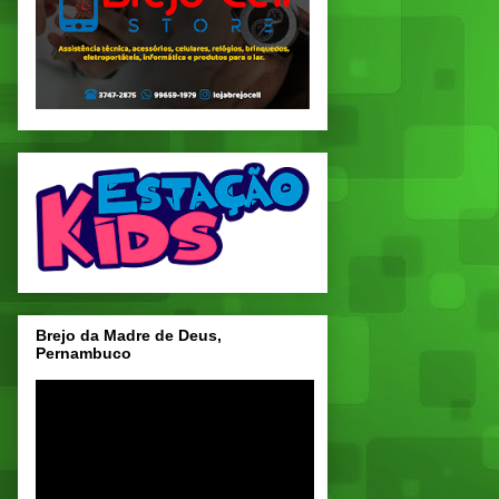
Brejo da Madre de Deus,
Pernambuco