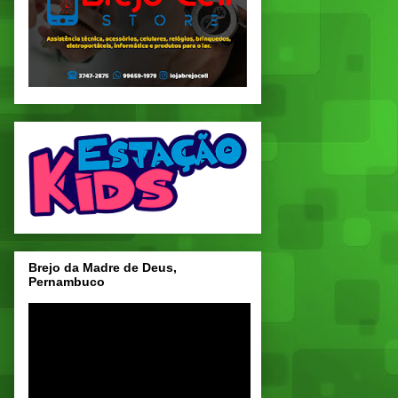
Brejo da Madre de Deus,
Pernambuco