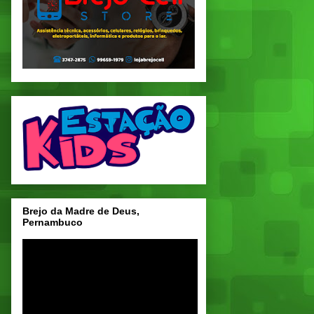
Brejo da Madre de Deus,
Pernambuco