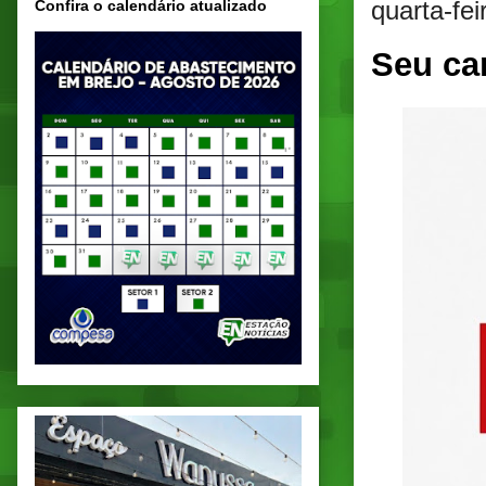
quarta-fe
Confira o calendário atualizado
Seu ca