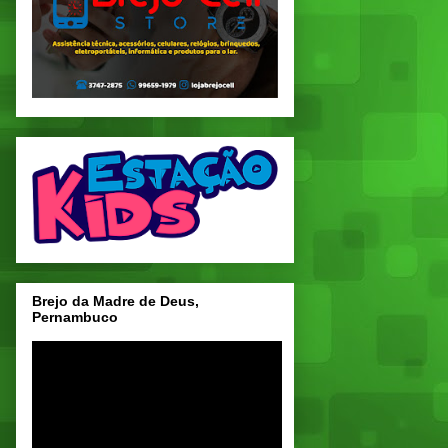
Brejo da Madre de Deus,
Pernambuco