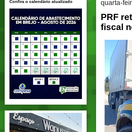
quarta-fei
Confira o calendário atualizado
PRF re
fiscal