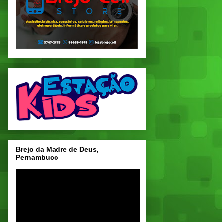
Brejo da Madre de Deus,
Pernambuco