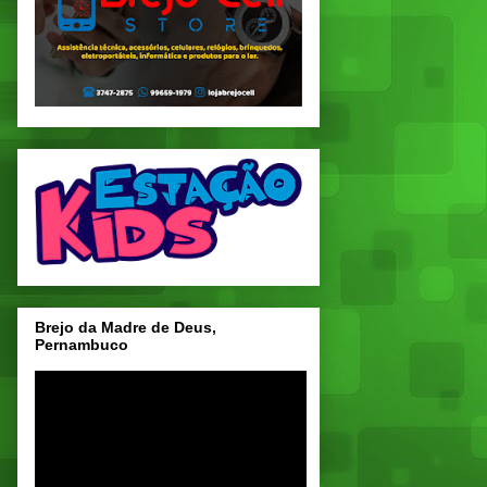
Brejo da Madre de Deus,
Pernambuco