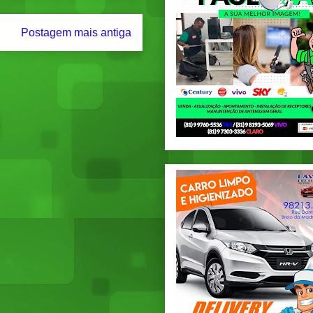
Postagem mais antiga