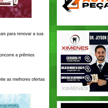
ais para renovar a sua
oncorre a prêmios
ite as melhores ofertas