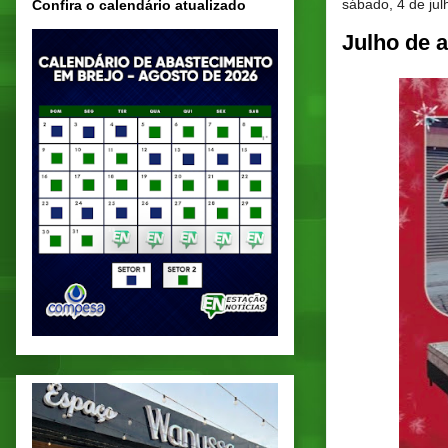
sábado, 4 de ju
Confira o calendário atualizado
Julho de a