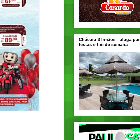
Chácara 3 Irmãos - aluga par
festas e fim de semana