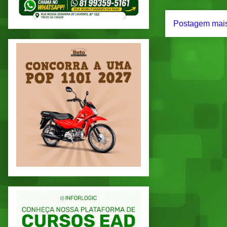
Postagem mais