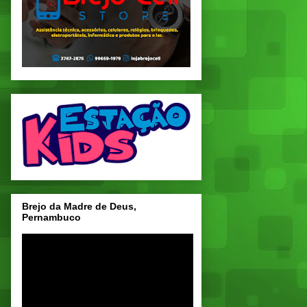
Brejo da Madre de Deus,
Pernambuco