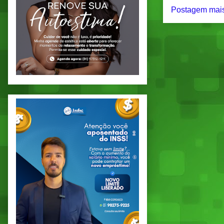
Postagem mais