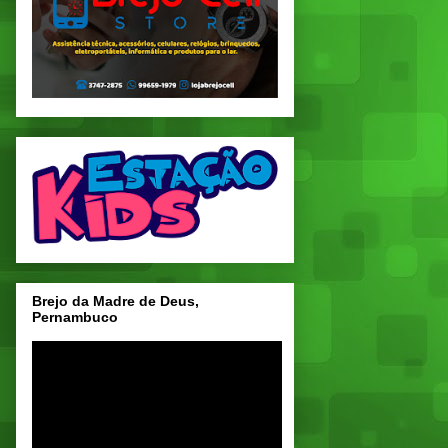
Brejo da Madre de Deus,
Pernambuco