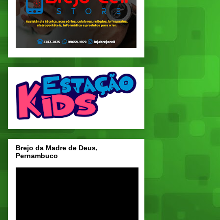
Brejo da Madre de Deus,
Pernambuco