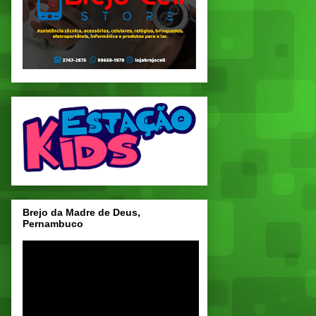
Brejo da Madre de Deus,
Pernambuco