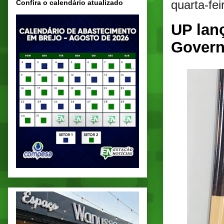
quarta-fei
Confira o calendário atualizado
UP lan
Govern