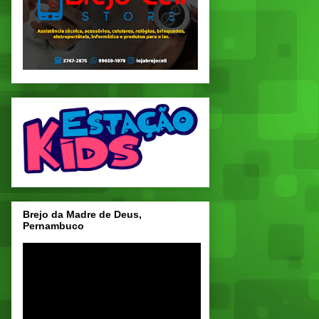
Brejo da Madre de Deus,
Pernambuco