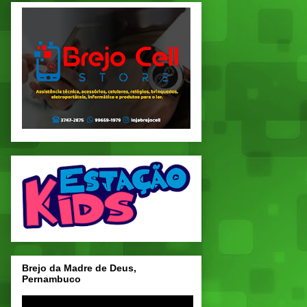
Brejo da Madre de Deus,
Pernambuco