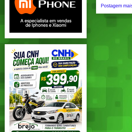
Postagem mais