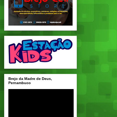
Brejo da Madre de Deus,
Pernambuco