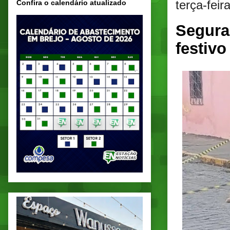
terça-feir
Confira o calendário atualizado
Segura
festivo