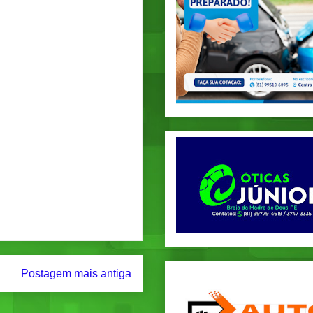
Postagem mais antiga