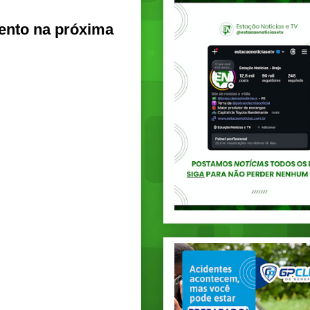
mento na próxima