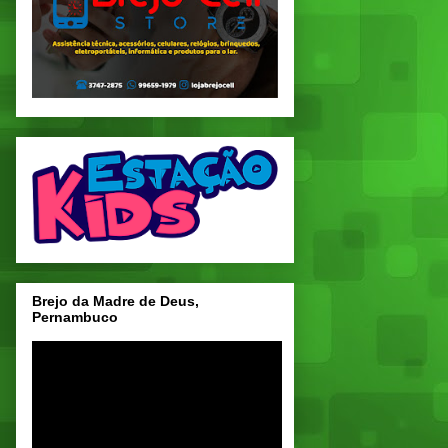
Brejo da Madre de Deus,
Pernambuco