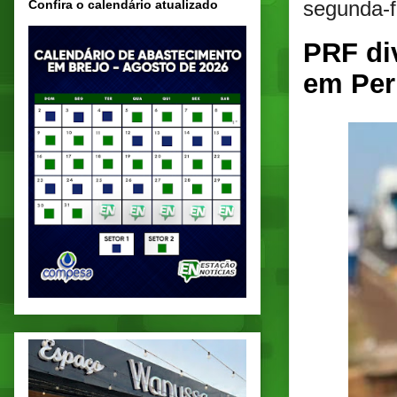
segunda-f
Confira o calendário atualizado
PRF di
em Pe