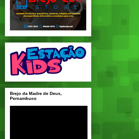
Brejo da Madre de Deus,
Pernambuco