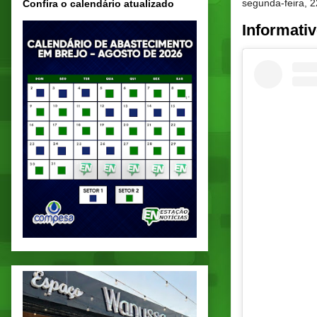
segunda-feira, 
Confira o calendário atualizado
Informat