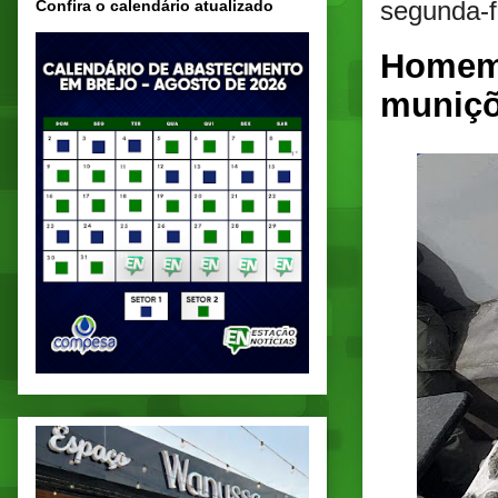
segunda-f
Confira o calendário atualizado
Homem 
muniçõ