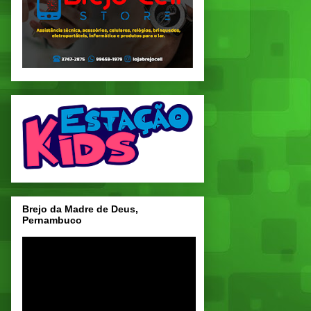
Brejo da Madre de Deus,
Pernambuco