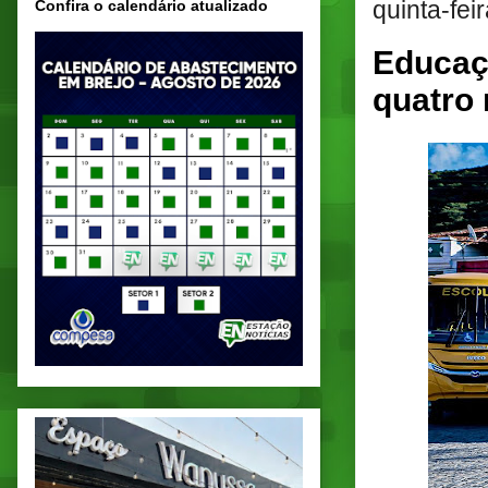
quinta-fei
Confira o calendário atualizado
Educaç
quatro