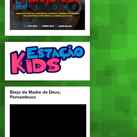
Brejo da Madre de Deus,
Pernambuco