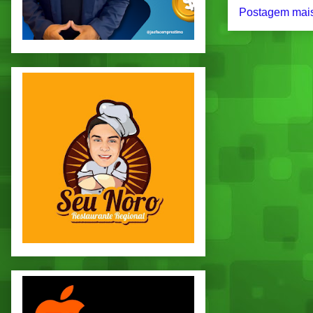
Postagem mais