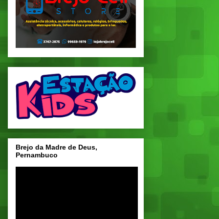
Brejo da Madre de Deus,
Pernambuco